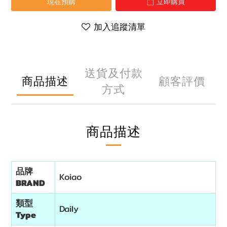
現在預購
立即購買
加入追蹤清單
送貨及付款
商品描述
顧客評價
方式
商品描述
品牌
Koiao
BRAND
類型
Daily
Type