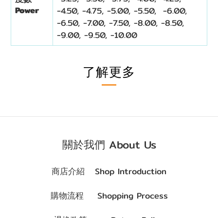
Power
-4.50, -4.75, -5.00, -5.50, -6.00,
-6.50, -7.00, -7.50, -8.00, -8.50,
-9.00, -9.50, -10.00
了解更多
關於我們 About Us
商店介紹 Shop Introduction
購物流程 Shopping Process