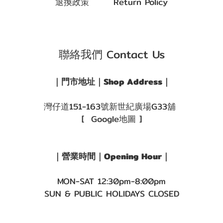
退換政策 Return Policy
聯絡我們 Contact Us
｜門市地址｜Shop Address｜
灣仔道151-163號新世紀廣場G33舖
[ Google地圖 ]
｜營業時間｜Opening Hour｜
MON-SAT 12:30pm-8:00pm
SUN & PUBLIC HOLIDAYS CLOSED