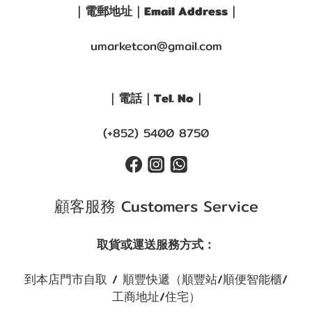
｜電郵地址｜Email Address｜
umarketcon@gmail.com
｜電話｜Tel. No｜
(+852) 5400 8750
顧客服務 Customers Service
取貨或運送服務方式：
到本店門市自取 / 順豐快遞（順豐站/順便智能櫃/
工商地址/住宅）