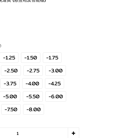
免運費 (順豐站及智能櫃)
0
-1.25
-1.50
-1.75
-2.50
-2.75
-3.00
-3.75
-4.00
-4.25
-5.00
-5.50
-6.00
-7.50
-8.00