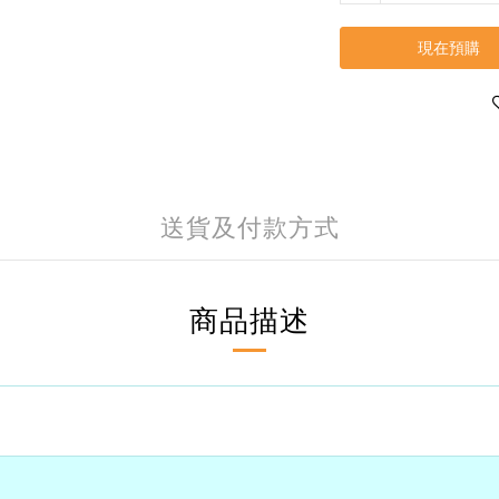
現在預購
送貨及付款方式
商品描述