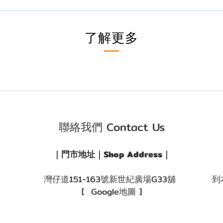
了解更多
聯絡我們 Contact Us
｜門市地址｜Shop Address｜
灣仔道151-163號新世紀廣場G33舖
到
[ Google地圖 ]