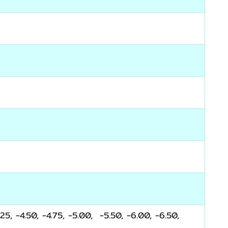
4.25, -4.50, -4.75, -5.00, -5.50, -6.00, -6.50,