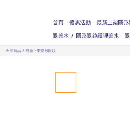
首頁
優惠活動
最新上架隱形
眼藥水 / 隱形眼鏡護理藥水
全部商品
/
最新上架隱形眼鏡