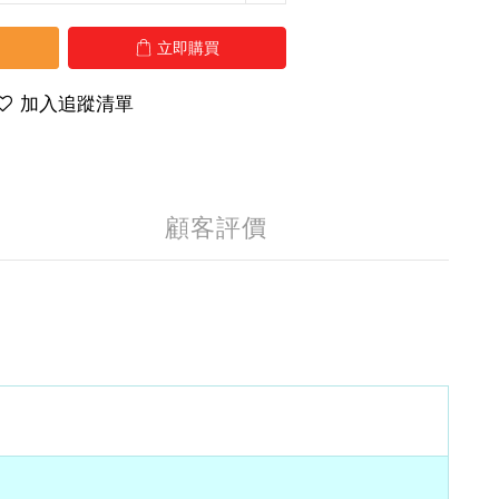
立即購買
加入追蹤清單
顧客評價