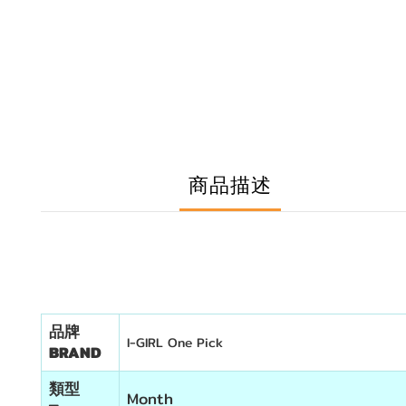
商品描述
品牌
I-GIRL One Pick
BRAND
類型
Month