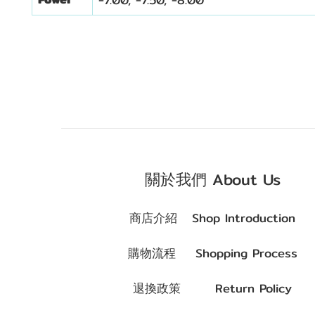
-7.00, -7.50, -8.00
關於我們 About Us
商店介紹 Shop Introduction
購物流程 Shopping Process
退換政策 Return Policy