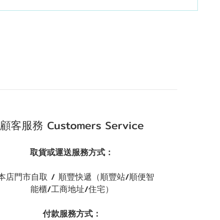
顧客服務 Customers Service
取貨或運送服務方式：
本店門市自取 / 順豐快遞（順豐站/順便智
能櫃/工商地址/住宅）
付款服務方式：