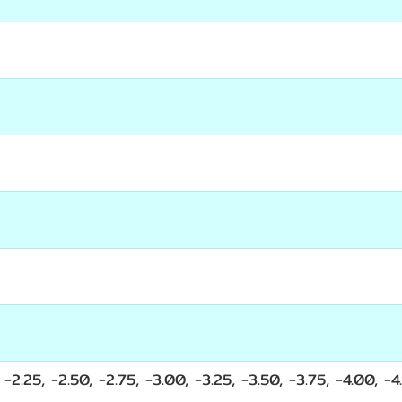
 -2.25, -2.50, -2.75, -3.00, -3.25, -3.50, -3.75, -4.00, -