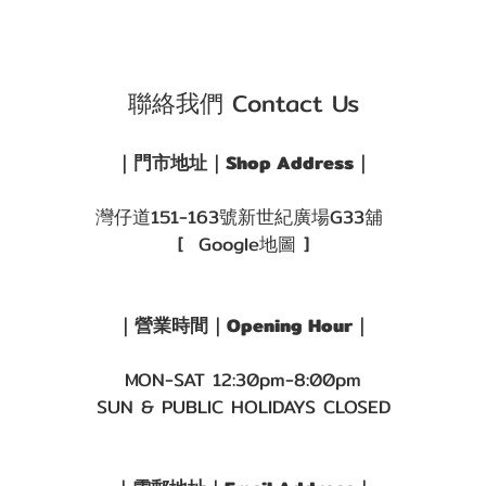
聯絡我們 Contact Us
｜門市地址｜Shop Address｜
灣仔道151-163號新世紀廣場G33舖
[ Google地圖 ]
｜營業時間｜Opening Hour｜
MON-SAT 12:30pm-8:00pm
SUN & PUBLIC HOLIDAYS CLOSED