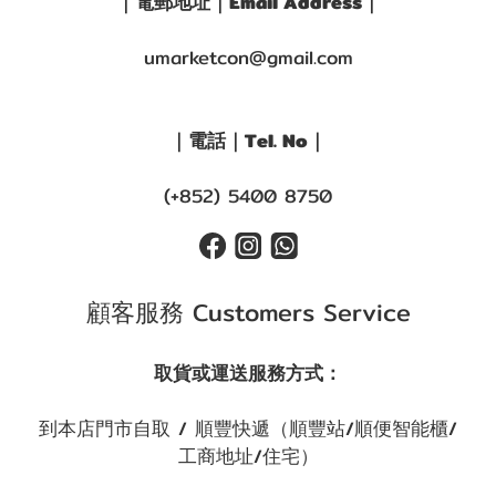
｜電郵地址｜Email Address｜
umarketcon@gmail.com
｜電話｜Tel. No｜
(+852) 5400 8750
顧客服務 Customers Service
取貨或運送服務方式：
到本店門市自取 / 順豐快遞（順豐站/順便智能櫃/
工商地址/住宅）