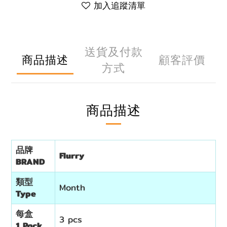
加入追蹤清單
送貨及付款
商品描述
顧客評價
方式
商品描述
品牌
Flurry
BRAND
類型
Month
Type
每盒
3 pcs
1 Pack