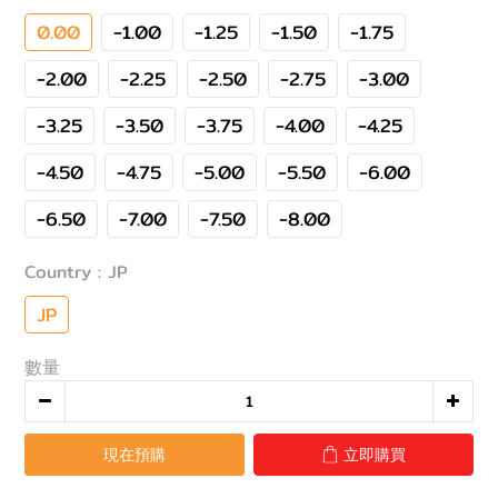
0.00
-1.00
-1.25
-1.50
-1.75
-2.00
-2.25
-2.50
-2.75
-3.00
-3.25
-3.50
-3.75
-4.00
-4.25
-4.50
-4.75
-5.00
-5.50
-6.00
-6.50
-7.00
-7.50
-8.00
Country
: JP
JP
數量
現在預購
立即購買