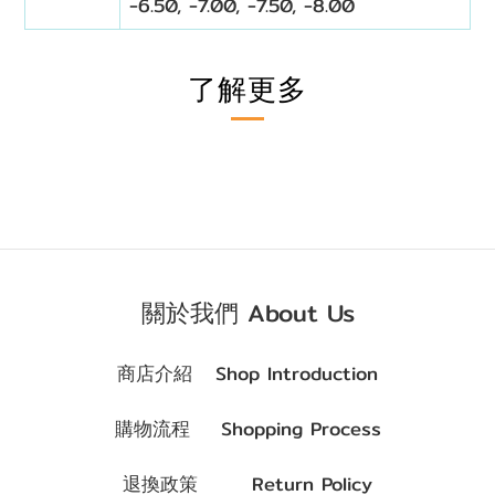
-6.50, -7.00, -7.50, -8.00
了解更多
關於我們 About Us
商店介紹 Shop Introduction
購物流程 Shopping Process
退換政策 Return Policy