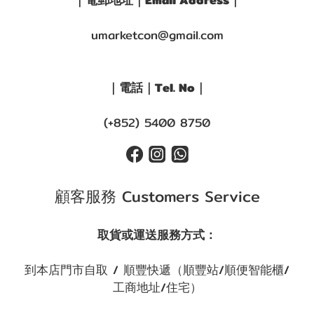
｜電郵地址｜Email Address｜
umarketcon@gmail.com
｜電話｜Tel. No｜
(+852) 5400 8750
顧客服務 Customers Service
取貨或運送服務方式：
到本店門市自取 / 順豐快遞（順豐站/順便智能櫃/
工商地址/住宅）