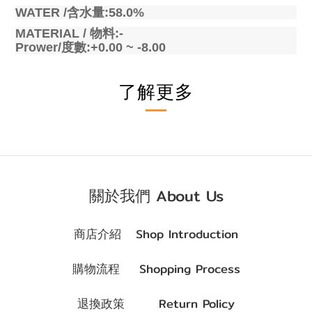
WATER /
含水量
:58.0%
MATERIAL /
物料
:-
Prower/
度數
:+0.00 ~ -8.00
了解更多
關於我們 About Us
商店介紹 Shop Introduction
購物流程 Shopping Process
退換政策 Return Policy