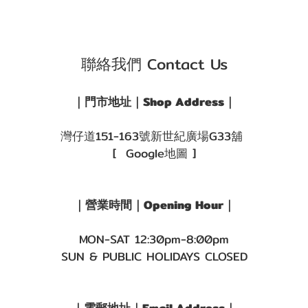
聯絡我們 Contact Us
｜門市地址｜Shop Address｜
灣仔道151-163號新世紀廣場G33舖
[ Google地圖 ]
｜營業時間｜Opening Hour｜
MON-SAT 12:30pm-8:00pm
SUN & PUBLIC HOLIDAYS CLOSED