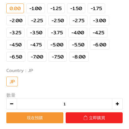
0.00
-1.00
-1.25
-1.50
-1.75
-2.00
-2.25
-2.50
-2.75
-3.00
-3.25
-3.50
-3.75
-4.00
-4.25
-4.50
-4.75
-5.00
-5.50
-6.00
-6.50
-7.00
-7.50
-8.00
Country
: JP
JP
數量
現在預購
立即購買