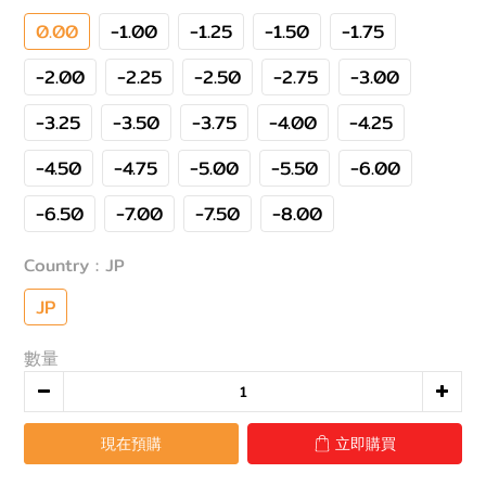
0.00
-1.00
-1.25
-1.50
-1.75
-2.00
-2.25
-2.50
-2.75
-3.00
-3.25
-3.50
-3.75
-4.00
-4.25
-4.50
-4.75
-5.00
-5.50
-6.00
-6.50
-7.00
-7.50
-8.00
Country
: JP
JP
數量
現在預購
立即購買