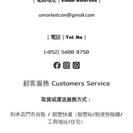
｜電郵地址｜Email Address｜
umarketcon@gmail.com
｜電話｜Tel. No｜
(+852) 5400 8750
顧客服務 Customers Service
取貨或運送服務方式：
到本店門市自取 / 順豐快遞（順豐站/順便智能櫃/
工商地址/住宅）