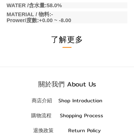
WATER /
含水量
:58.0%
MATERIAL /
物料
:-
Prower/
度數
:+0.00 ~ -8.00
了解更多
關於我們 About Us
商店介紹 Shop Introduction
購物流程 Shopping Process
退換政策 Return Policy