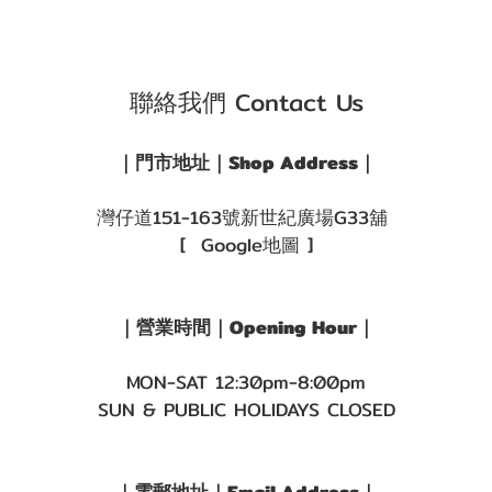
聯絡我們 Contact Us
｜門市地址｜Shop Address｜
灣仔道151-163號新世紀廣場G33舖
[ Google地圖 ]
｜營業時間｜Opening Hour｜
MON-SAT 12:30pm-8:00pm
SUN & PUBLIC HOLIDAYS CLOSED