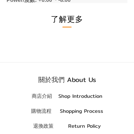
Power/
度數
: +0.00 ~ -8.00
了解更多
關於我們 About Us
商店介紹 Shop Introduction
購物流程 Shopping Process
退換政策 Return Policy