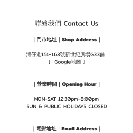
聯絡我們 Contact Us
｜門市地址｜Shop Address｜
灣仔道151-163號新世紀廣場G33舖
[ Google地圖 ]
｜營業時間｜Opening Hour｜
MON-SAT 12:30pm-8:00pm
SUN & PUBLIC HOLIDAYS CLOSED
｜電郵地址｜Email Address｜