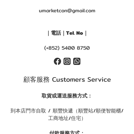
umarketcon@gmail.com
｜電話｜Tel. No｜
(+852) 5400 8750
顧客服務 Customers Service
取貨或運送服務方式：
到本店門市自取 / 順豐快遞（順豐站/順便智能櫃/
工商地址/住宅）
付款服務方式：