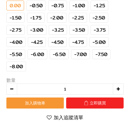
0.00
-0.50
-0.75
-1.00
-1.25
-1.50
-1.75
-2.00
-2.25
-2.50
-2.75
-3.00
-3.25
-3.50
-3.75
-4.00
-4.25
-4.50
-4.75
-5.00
-5.50
-6.00
-6.50
-7.00
-7.50
-8.00
數量
加入購物車
立即購買
加入追蹤清單