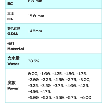
8.8 mm
BC
直徑
15.0 mm
DIA
著色直徑
14.8mm
G.DIA
物料
-
Material
含水量
38.5%
Water
0.00, -1.00, -1.25, -1.50, -1.75,
-2.00, -2.25, -2.50, -2.75, -3.00,
度數
-3.25, -3.50, -3.75, -4.00, -4.25,
Power
-4.50, -4.75,
-5.00,
-5.25,
-5.50,
-5.75,
-6.00