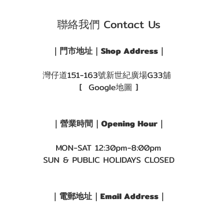
聯絡我們 Contact Us
｜門市地址｜Shop Address｜
灣仔道151-163號新世紀廣場G33舖
[ Google地圖 ]
｜營業時間｜Opening Hour｜
MON-SAT 12:30pm-8:00pm
SUN & PUBLIC HOLIDAYS CLOSED
｜電郵地址｜Email Address｜