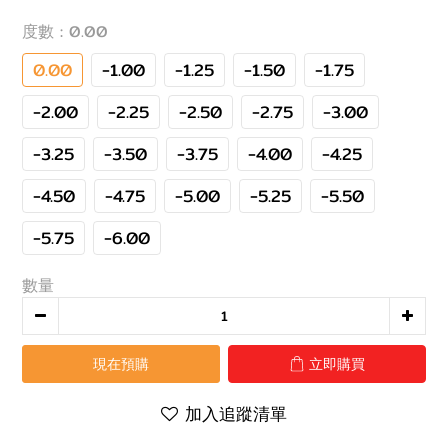
度數
: 0.00
0.00
-1.00
-1.25
-1.50
-1.75
-2.00
-2.25
-2.50
-2.75
-3.00
-3.25
-3.50
-3.75
-4.00
-4.25
-4.50
-4.75
-5.00
-5.25
-5.50
-5.75
-6.00
數量
現在預購
立即購買
加入追蹤清單