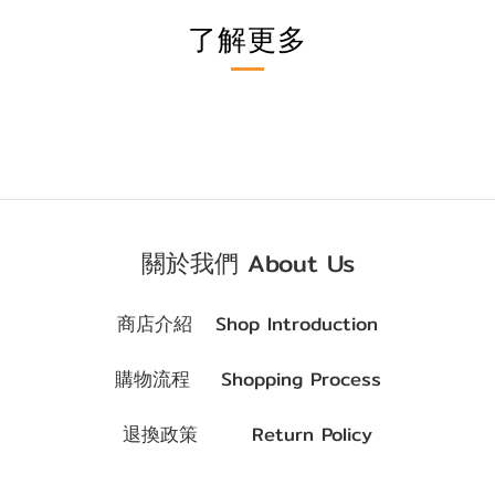
了解更多
關於我們 About Us
商店介紹 Shop Introduction
購物流程 Shopping Process
退換政策 Return Policy