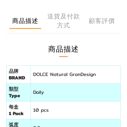
送貨及付款
商品描述
顧客評價
方式
商品描述
品牌
DOLCE Natural GranDesign
BRAND
類型
Daily
Type
每盒
10 pcs
1 Pack
弧度