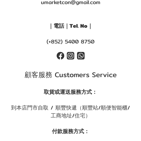
umarketcon@gmail.com
｜電話｜Tel. No｜
(+852) 5400 8750
顧客服務 Customers Service
取貨或運送服務方式：
到本店門市自取 / 順豐快遞（順豐站/順便智能櫃/
工商地址/住宅）
付款服務方式：