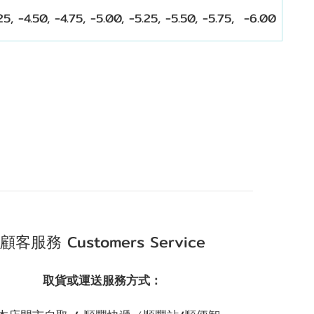
.25, -4.50, -4.75, -5.00,
-5.25,
-5.50,
-5.75,
-6.00
顧客服務 Customers Service
取貨或運送服務方式：