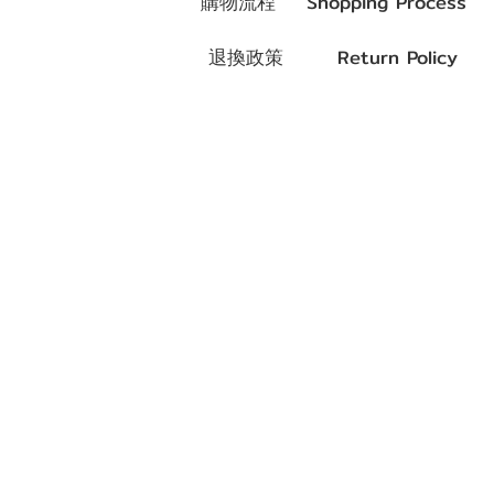
購物流程 Shopping Process
退換政策 Return Policy