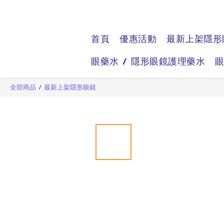
首頁
優惠活動
最新上架隱形
眼藥水 / 隱形眼鏡護理藥水
全部商品
/
最新上架隱形眼鏡