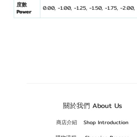
度數
0.00, -1.00, -1.25, -1.50, -1.75, -2.00,
Power
關於我們 About Us
商店介紹 Shop Introduction