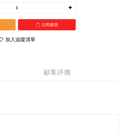
立即購買
加入追蹤清單
顧客評價