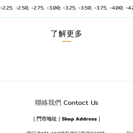
 -2.25, -2.50, -2.75, -3.00, -3.25, -3.50, -3.75, -4.00, -4
了解更多
聯絡我們 Contact Us
｜門市地址｜Shop Address｜