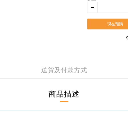
現在預購
送貨及付款方式
商品描述