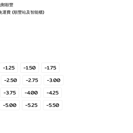
包郵順豐
免運費 (順豐站及智能櫃)
-1.25
-1.50
-1.75
-2.50
-2.75
-3.00
-3.75
-4.00
-4.25
-5.00
-5.25
-5.50