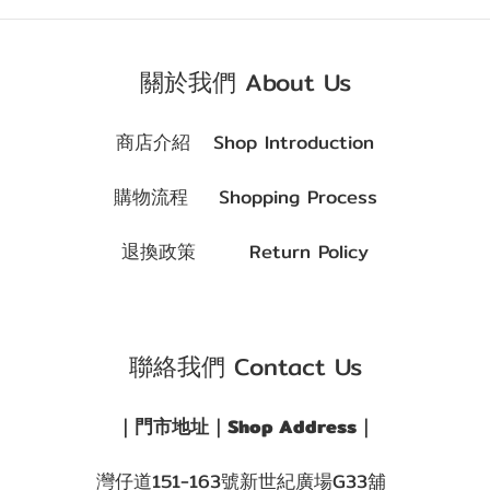
關於我們 About Us
商店介紹 Shop Introduction
購物流程 Shopping Process
退換政策 Return Policy
聯絡我們 Contact Us
｜門市地址｜Shop Address｜
灣仔道151-163號新世紀廣場G33舖