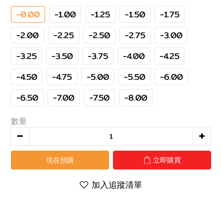
-0.00
-1.00
-1.25
-1.50
-1.75
-2.00
-2.25
-2.50
-2.75
-3.00
-3.25
-3.50
-3.75
-4.00
-4.25
-4.50
-4.75
-5.00
-5.50
-6.00
-6.50
-7.00
-7.50
-8.00
數量
現在預購
立即購買
加入追蹤清單