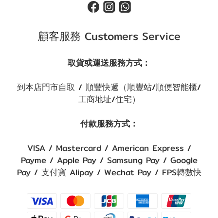
顧客服務 Customers Service
取貨或運送服務方式：
到本店門市自取 / 順豐快遞（順豐站/順便智能櫃/
工商地址/住宅）
付款服務方式：
VISA / Mastercard / American Express /
Payme / Apple Pay / Samsung Pay / Google
Pay / 支付寶 Alipay / Wechat Pay / FPS轉數快