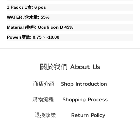
1 Pack / 1
: 6 pcs
盒
WATER /
: 55%
含水量
Material /
: Ocufilcon D 45%
物料
Power/
: 0.75 ~ -10.00
度數
關於我們 About Us
商店介紹 Shop Introduction
購物流程 Shopping Process
退換政策 Return Policy