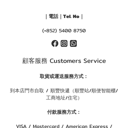
｜電話｜Tel. No｜
(+852) 5400 8750
顧客服務 Customers Service
取貨或運送服務方式：
到本店門市自取 / 順豐快遞（順豐站/順便智能櫃/
工商地址/住宅）
付款服務方式：
VISA / Mastercard / American Express /