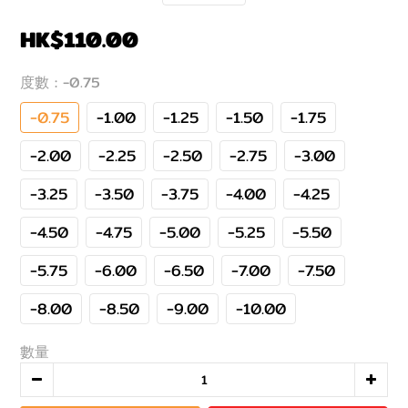
HK$110.00
度數
: -0.75
-0.75
-1.00
-1.25
-1.50
-1.75
-2.00
-2.25
-2.50
-2.75
-3.00
-3.25
-3.50
-3.75
-4.00
-4.25
-4.50
-4.75
-5.00
-5.25
-5.50
-5.75
-6.00
-6.50
-7.00
-7.50
-8.00
-8.50
-9.00
-10.00
數量