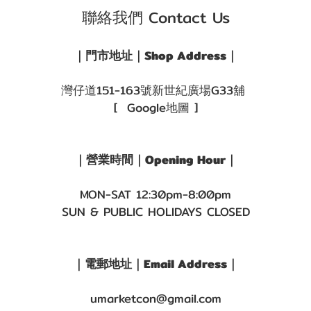
聯絡我們 Contact Us
｜門市地址｜Shop Address｜
灣仔道151-163號新世紀廣場G33舖
[ Google地圖 ]
｜營業時間｜Opening Hour｜
MON-SAT 12:30pm-8:00pm
SUN & PUBLIC HOLIDAYS CLOSED
｜電郵地址｜Email Address｜
umarketcon@gmail.com