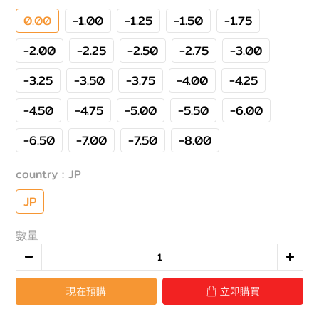
0.00
-1.00
-1.25
-1.50
-1.75
-2.00
-2.25
-2.50
-2.75
-3.00
-3.25
-3.50
-3.75
-4.00
-4.25
-4.50
-4.75
-5.00
-5.50
-6.00
-6.50
-7.00
-7.50
-8.00
country
: JP
JP
數量
現在預購
立即購買