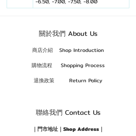
-6.50, -7.00, -7.50, -8.00
關於我們 About Us
商店介紹 Shop Introduction
購物流程 Shopping Process
退換政策 Return Policy
聯絡我們 Contact Us
｜門市地址｜Shop Address｜