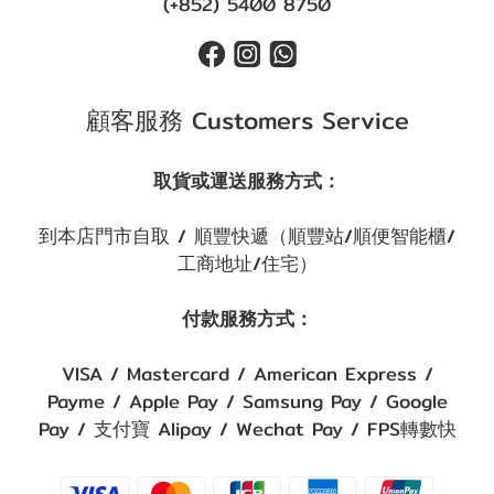
(+852) 5400 8750
顧客服務 Customers Service
取貨或運送服務方式：
到本店門市自取 / 順豐快遞（順豐站/順便智能櫃/
工商地址/住宅）
付款服務方式：
VISA / Mastercard / American Express /
Payme / Apple Pay / Samsung Pay / Google
Pay / 支付寶 Alipay / Wechat Pay / FPS轉數快