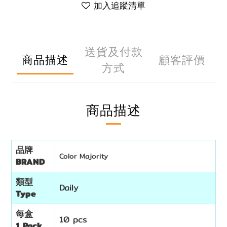
加入追蹤清單
送貨及付款
商品描述
顧客評價
方式
商品描述
品牌
Color Majority
BRAND
類型
Daily
Type
每盒
10 pcs
1 Pack