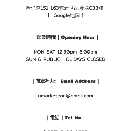
灣仔道151-163號新世紀廣場G33舖
[ Google地圖 ]
｜營業時間｜Opening Hour｜
MON-SAT 12:30pm-8:00pm
SUN & PUBLIC HOLIDAYS CLOSED
｜電郵地址｜Email Address｜
umarketcon@gmail.com
｜電話｜Tel. No｜