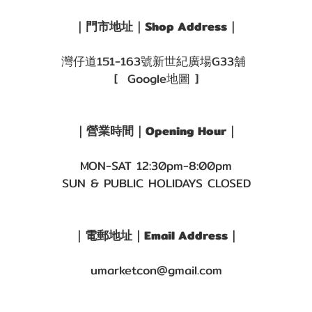
｜門市地址｜Shop Address｜
灣仔道151-163號新世紀廣場G33舖
[ Google地圖 ]
｜營業時間｜Opening Hour｜
MON-SAT 12:30pm-8:00pm
SUN & PUBLIC HOLIDAYS CLOSED
｜電郵地址｜Email Address｜
umarketcon@gmail.com