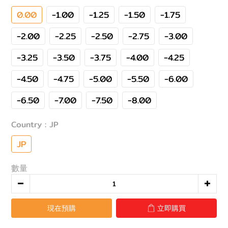
0.00
-1.00
-1.25
-1.50
-1.75
-2.00
-2.25
-2.50
-2.75
-3.00
-3.25
-3.50
-3.75
-4.00
-4.25
-4.50
-4.75
-5.00
-5.50
-6.00
-6.50
-7.00
-7.50
-8.00
Country
: JP
JP
數量
現在預購
立即購買