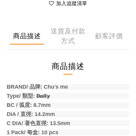
加入追蹤清單
送貨及付款
商品描述
顧客評價
方式
商品描述
BRAND/
品牌
: Chu's me
Daily
Type/
類型
:
BC /
弧度
: 8.7mm
DIA /
直徑
: 14.2mm
C DIA/
著色直徑
: 13.5mm
1 Pack/
每盒
: 10 pcs