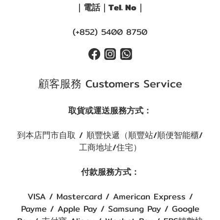
｜電話｜Tel. No｜
(+852) 5400 8750
顧客服務 Customers Service
取貨或運送服務方式：
到本店門市自取 / 順豐快遞（順豐站/順便智能櫃/
工商地址/住宅）
付款服務方式：
VISA / Mastercard / American Express /
Payme / Apple Pay / Samsung Pay / Google