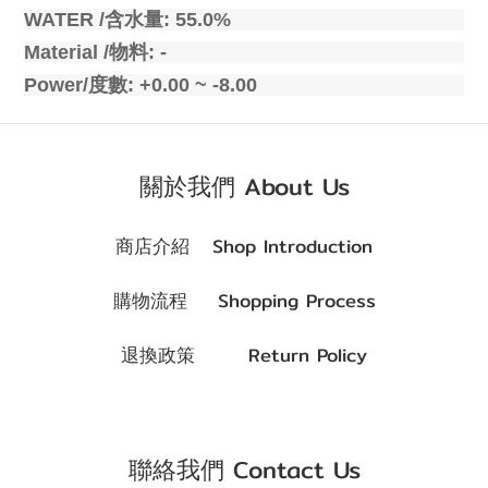
WATER /
含水量
: 55.0%
Material /
物料
: -
Power/
度數
: +0.00 ~ -8.00
關於我們 About Us
商店介紹 Shop Introduction
購物流程 Shopping Process
退換政策 Return Policy
聯絡我們 Contact Us