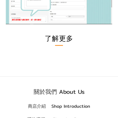
了解更多
關於我們 About Us
商店介紹 Shop Introduction