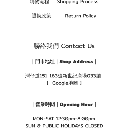
購物流程 Shopping Process
退換政策 Return Policy
聯絡我們 Contact Us
｜門市地址｜Shop Address｜
灣仔道151-163號新世紀廣場G33舖
[ Google地圖 ]
｜營業時間｜Opening Hour｜
MON-SAT 12:30pm-8:00pm
SUN & PUBLIC HOLIDAYS CLOSED