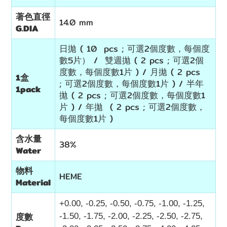
著色直徑
14.0 mm
G.DIA
日拋 ( 10 pcs ; 可選2個度數，每個度
數5片） / 雙週拋 ( 2 pcs ; 可選2個
度數，每個度數1片 ) / 月拋 ( 2 pcs
1盒
; 可選2個度數，每個度數1片 ) / 半年
1pack
拋 ( 2 pcs ; 可選2個度數，每個度數1
片 ) / 年拋 ( 2 pcs ; 可選2個度數，
每個度數1片 )
含水量
38%
Water
物料
HEME
Material
+0.00, -0.25, -0.50, -0.75, -1.00, -1.25,
度數
-1.50, -1.75, -2.00, -2.25, -2.50, -2.75,