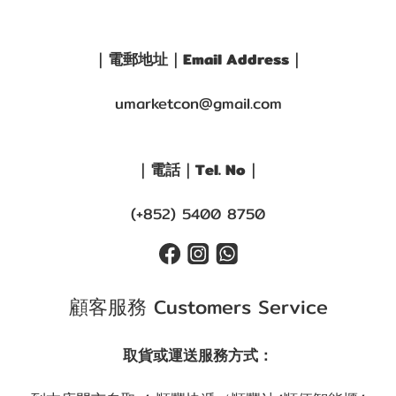
｜電郵地址｜Email Address｜
umarketcon@gmail.com
｜電話｜Tel. No｜
(+852) 5400 8750
顧客服務 Customers Service
取貨或運送服務方式：