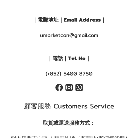
｜電郵地址｜Email Address｜
umarketcon@gmail.com
｜電話｜Tel. No｜
(+852) 5400 8750
顧客服務 Customers Service
取貨或運送服務方式：