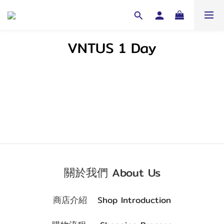
VNTUS 1 Day
關於我們 About Us
商店介紹 Shop Introduction