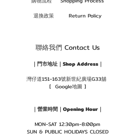
購物流程 Shopping Process
退換政策 Return Policy
聯絡我們 Contact Us
｜門市地址｜Shop Address｜
灣仔道151-163號新世紀廣場G33舖
[ Google地圖 ]
｜營業時間｜Opening Hour｜
MON-SAT 12:30pm-8:00pm
SUN & PUBLIC HOLIDAYS CLOSED