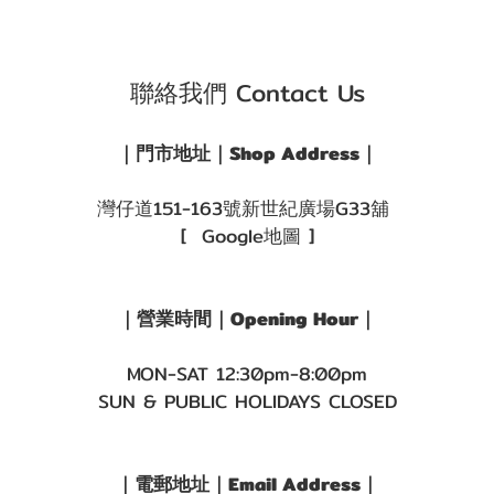
聯絡我們 Contact Us
｜門市地址｜Shop Address｜
灣仔道151-163號新世紀廣場G33舖
[ Google地圖 ]
｜營業時間｜Opening Hour｜
MON-SAT 12:30pm-8:00pm
SUN & PUBLIC HOLIDAYS CLOSED
｜電郵地址｜Email Address｜