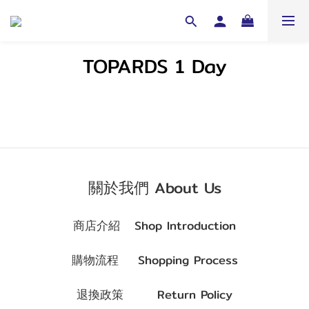
TOPARDS 1 Day
關於我們 About Us
商店介紹 Shop Introduction
購物流程 Shopping Process
退換政策 Return Policy