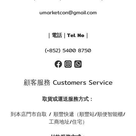
umarketcon@gmail.com
｜電話｜Tel. No｜
(+852) 5400 8750
顧客服務 Customers Service
取貨或運送服務方式：
到本店門市自取 / 順豐快遞（順豐站/順便智能櫃/
工商地址/住宅）