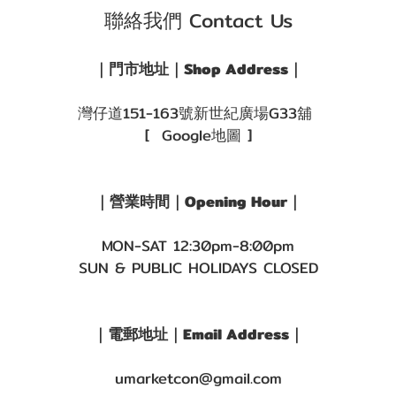
聯絡我們 Contact Us
｜門市地址｜Shop Address｜
灣仔道151-163號新世紀廣場G33舖
[ Google地圖 ]
｜營業時間｜Opening Hour｜
MON-SAT 12:30pm-8:00pm
SUN & PUBLIC HOLIDAYS CLOSED
｜電郵地址｜Email Address｜
umarketcon@gmail.com