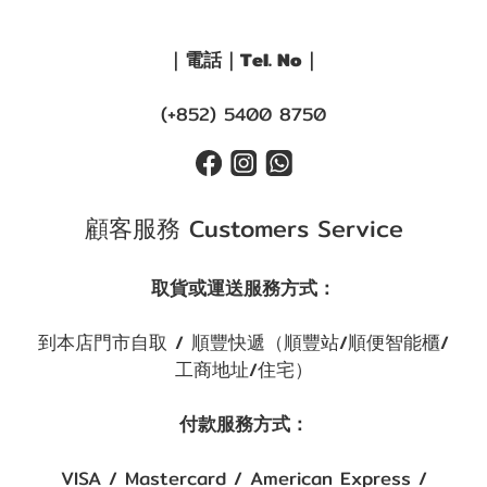
｜電話｜Tel. No｜
(+852) 5400 8750
顧客服務 Customers Service
取貨或運送服務方式：
到本店門市自取 / 順豐快遞（順豐站/順便智能櫃/
工商地址/住宅）
付款服務方式：
VISA / Mastercard / American Express /