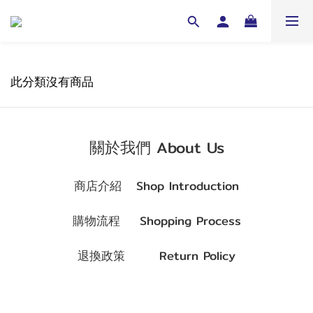
此分類沒有商品
關於我們 About Us
商店介紹 Shop Introduction
購物流程 Shopping Process
退換政策 Return Policy