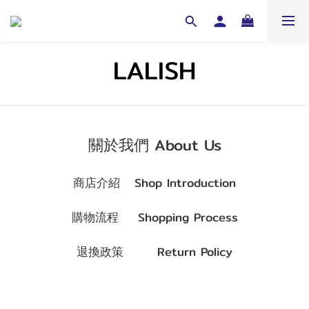
LALISH
關於我們 About Us
商店介紹 Shop Introduction
購物流程 Shopping Process
退換政策 Return Policy