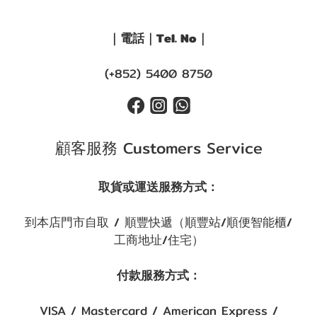
｜電話｜Tel. No｜
(+852) 5400 8750
顧客服務 Customers Service
取貨或運送服務方式：
到本店門市自取 / 順豐快遞（順豐站/順便智能櫃/
工商地址/住宅）
付款服務方式：
VISA / Mastercard / American Express /