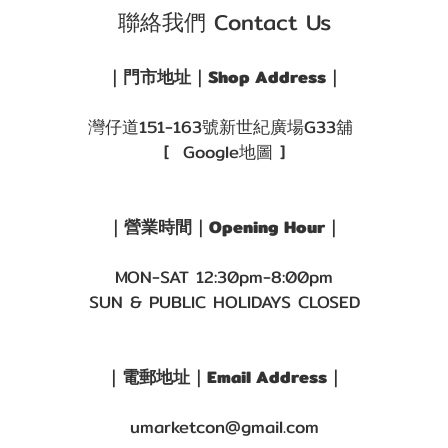
聯絡我們 Contact Us
｜門市地址｜Shop Address｜
灣仔道151-163號新世紀廣場G33舖
[ Google地圖 ]
｜營業時間｜Opening Hour｜
MON-SAT 12:30pm-8:00pm
SUN & PUBLIC HOLIDAYS CLOSED
｜電郵地址｜Email Address｜
umarketcon@gmail.com