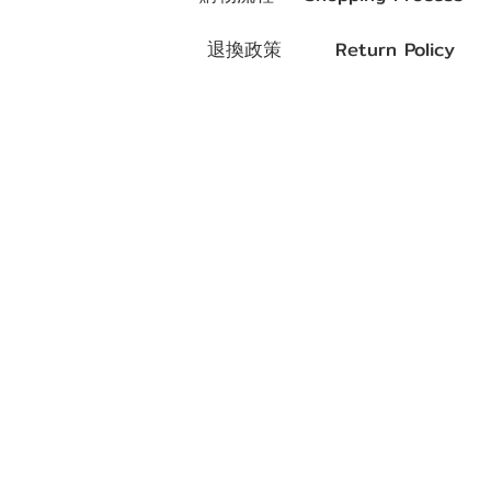
退換政策 Return Policy