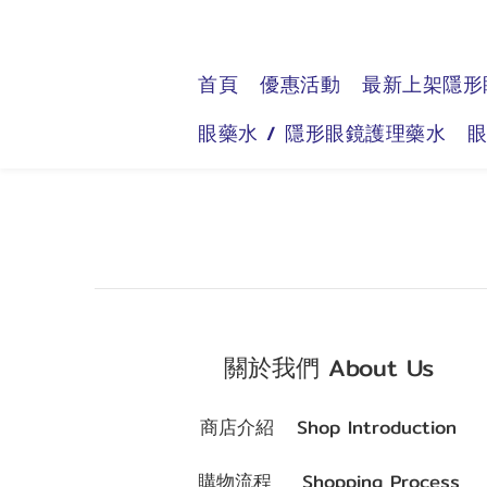
首頁
優惠活動
最新上架隱形
眼藥水 / 隱形眼鏡護理藥水
關於我們 About Us
商店介紹 Shop Introduction
購物流程 Shopping Process