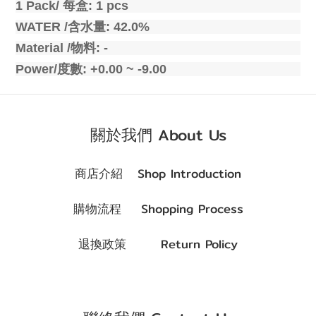
1 Pack/
每盒
: 1 pcs
WATER /
含水量
: 42.0%
Material /
物料
: -
Power/
度數
: +0.00 ~ -9.00
關於我們 About Us
商店介紹 Shop Introduction
購物流程 Shopping Process
退換政策 Return Policy