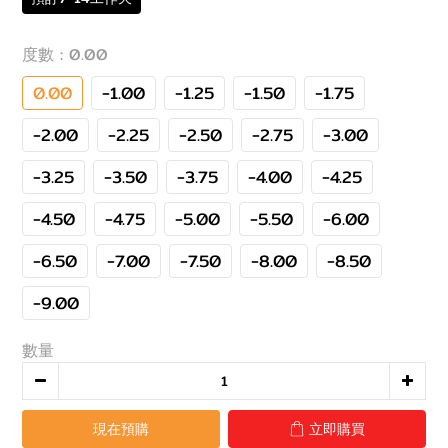
度數
: 0.00
0.00
-1.00
-1.25
-1.50
-1.75
-2.00
-2.25
-2.50
-2.75
-3.00
-3.25
-3.50
-3.75
-4.00
-4.25
-4.50
-4.75
-5.00
-5.50
-6.00
-6.50
-7.00
-7.50
-8.00
-8.50
-9.00
數量
現在預購
立即購買