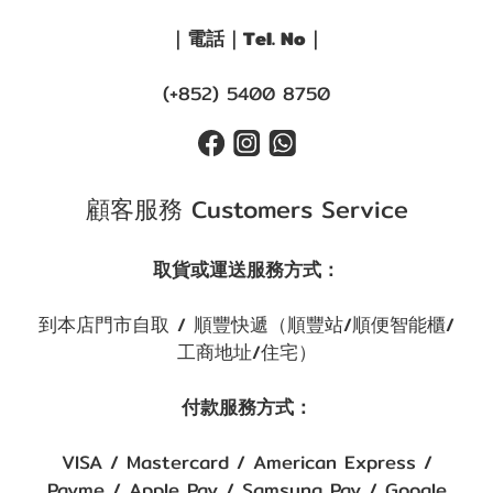
｜電話｜Tel. No｜
(+852) 5400 8750
顧客服務 Customers Service
取貨或運送服務方式：
到本店門市自取 / 順豐快遞（順豐站/順便智能櫃/
工商地址/住宅）
付款服務方式：
VISA / Mastercard / American Express /
Payme / Apple Pay / Samsung Pay / Google