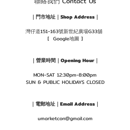
聯絡我們 Contact Us
｜門市地址｜Shop Address｜
灣仔道151-163號新世紀廣場G33舖
[ Google地圖 ]
｜營業時間｜Opening Hour｜
MON-SAT 12:30pm-8:00pm
SUN & PUBLIC HOLIDAYS CLOSED
｜電郵地址｜Email Address｜
umarketcon@gmail.com