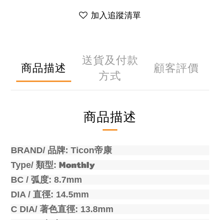
加入追蹤清單
送貨及付款
商品描述
顧客評價
方式
商品描述
BRAND/
品牌
: Ticon帝康
Monthly
Type/
類型
:
BC /
弧度
: 8.7mm
DIA /
直徑
: 14.5mm
C DIA/
著色直徑
: 13.8mm