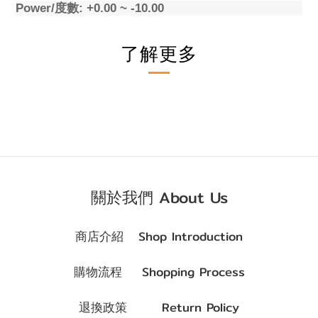
Power/
度數
: +0.00 ~ -10.00
了解更多
關於我們 About Us
商店介紹 Shop Introduction
購物流程 Shopping Process
退換政策 Return Policy