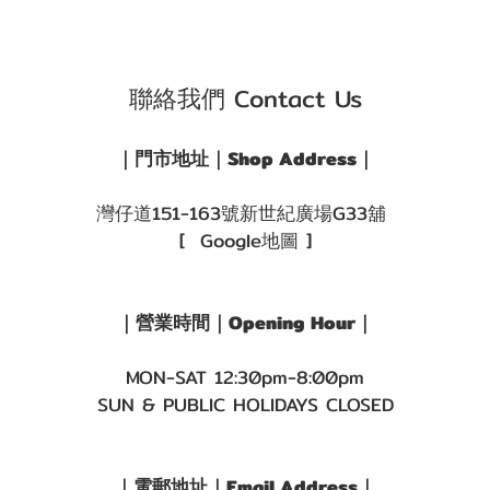
聯絡我們 Contact Us
｜門市地址｜Shop Address｜
灣仔道151-163號新世紀廣場G33舖
[ Google地圖 ]
｜營業時間｜Opening Hour｜
MON-SAT 12:30pm-8:00pm
SUN & PUBLIC HOLIDAYS CLOSED
｜電郵地址｜Email Address｜