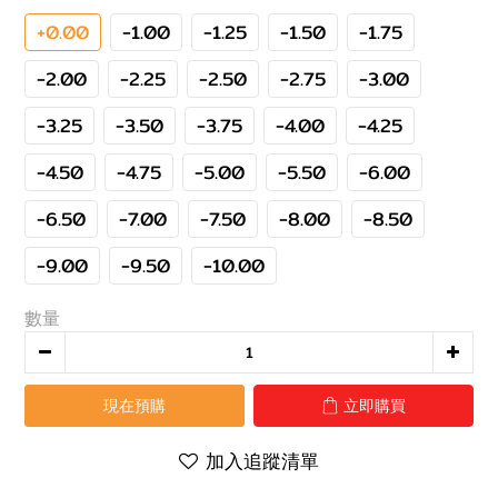
+0.00
-1.00
-1.25
-1.50
-1.75
-2.00
-2.25
-2.50
-2.75
-3.00
-3.25
-3.50
-3.75
-4.00
-4.25
-4.50
-4.75
-5.00
-5.50
-6.00
-6.50
-7.00
-7.50
-8.00
-8.50
-9.00
-9.50
-10.00
數量
現在預購
立即購買
加入追蹤清單