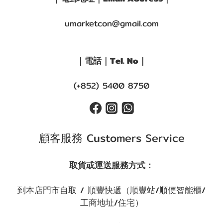
umarketcon@gmail.com
｜電話｜Tel. No｜
(+852) 5400 8750
顧客服務 Customers Service
取貨或運送服務方式：
到本店門市自取 / 順豐快遞（順豐站/順便智能櫃/
工商地址/住宅）