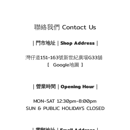
聯絡我們 Contact Us
｜門市地址｜Shop Address｜
灣仔道151-163號新世紀廣場G33舖
[ Google地圖 ]
｜營業時間｜Opening Hour｜
MON-SAT 12:30pm-8:00pm
SUN & PUBLIC HOLIDAYS CLOSED