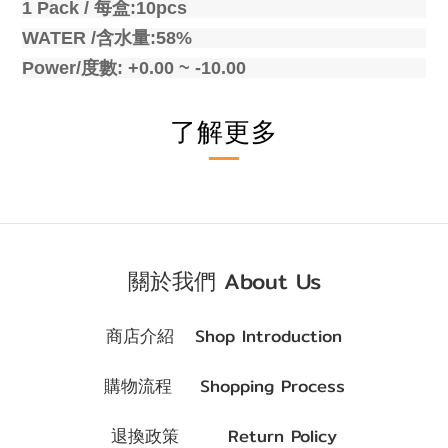
1 Pack /
每盒
:10pcs
WATER /
含水量
:58%
Power/
度數
: +0.00 ~ -10.00
了解更多
關於我們 About Us
商店介紹 Shop Introduction
購物流程 Shopping Process
退換政策 Return Policy