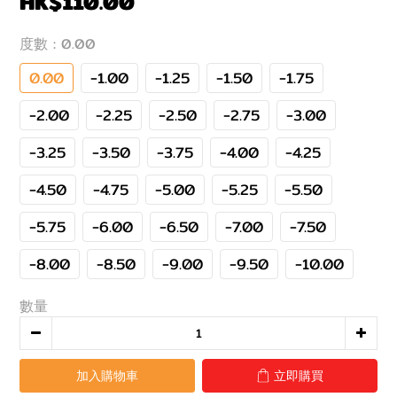
HK$110.00
度數
: 0.00
0.00
-1.00
-1.25
-1.50
-1.75
-2.00
-2.25
-2.50
-2.75
-3.00
-3.25
-3.50
-3.75
-4.00
-4.25
-4.50
-4.75
-5.00
-5.25
-5.50
-5.75
-6.00
-6.50
-7.00
-7.50
-8.00
-8.50
-9.00
-9.50
-10.00
數量
加入購物車
立即購買