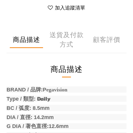
加入追蹤清單
送貨及付款
商品描述
顧客評價
方式
商品描述
BRAND /
品牌
:P
egavision
Daily
Type /
類型
:
BC /
弧度
: 8.5mm
DIA /
直徑
: 14.2mm
G DIA /
著色直徑
:12.6mm