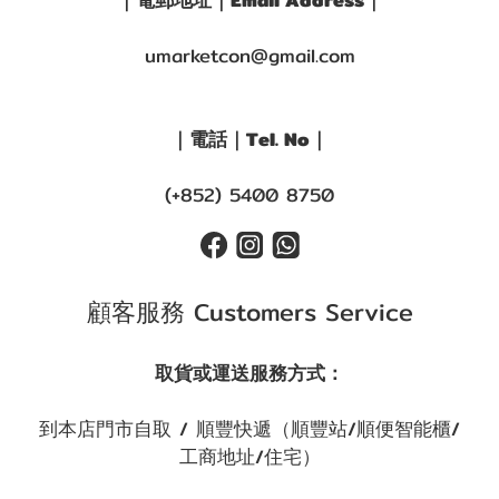
｜電郵地址｜Email Address｜
umarketcon@gmail.com
｜電話｜Tel. No｜
(+852) 5400 8750
顧客服務 Customers Service
取貨或運送服務方式：
到本店門市自取 / 順豐快遞（順豐站/順便智能櫃/
工商地址/住宅）