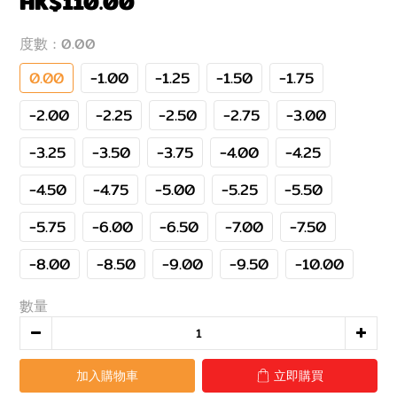
HK$110.00
度數
: 0.00
0.00
-1.00
-1.25
-1.50
-1.75
-2.00
-2.25
-2.50
-2.75
-3.00
-3.25
-3.50
-3.75
-4.00
-4.25
-4.50
-4.75
-5.00
-5.25
-5.50
-5.75
-6.00
-6.50
-7.00
-7.50
-8.00
-8.50
-9.00
-9.50
-10.00
數量
加入購物車
立即購買