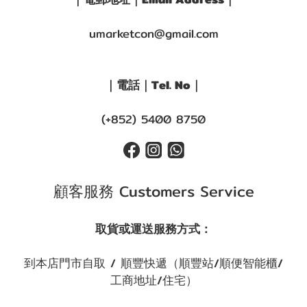
umarketcon@gmail.com
｜電話｜Tel. No｜
(+852) 5400 8750
顧客服務 Customers Service
取貨或運送服務方式：
到本店門市自取 / 順豐快遞（順豐站/順便智能櫃/
工商地址/住宅）