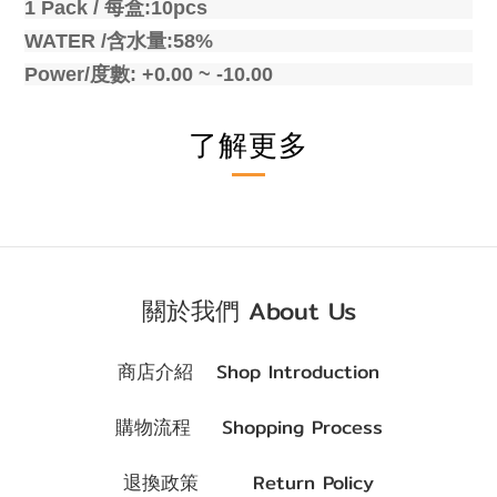
1 Pack /
每盒
:10pcs
WATER /
含水量
:58%
Power/
度數
: +0.00 ~ -10.00
了解更多
關於我們 About Us
商店介紹 Shop Introduction
購物流程 Shopping Process
退換政策 Return Policy