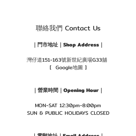
聯絡我們 Contact Us
｜門市地址｜Shop Address｜
灣仔道151-163號新世紀廣場G33舖
[ Google地圖 ]
｜營業時間｜Opening Hour｜
MON-SAT 12:30pm-8:00pm
SUN & PUBLIC HOLIDAYS CLOSED
｜電郵地址｜Email Address｜