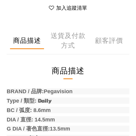
加入追蹤清單
送貨及付款
商品描述
顧客評價
方式
商品描述
BRAND /
品牌
:Pegavision
Daily
Type /
類型
:
BC /
弧度
: 8.6mm
DIA /
直徑
: 14.5mm
G DIA /
著色直徑
:13.5mm