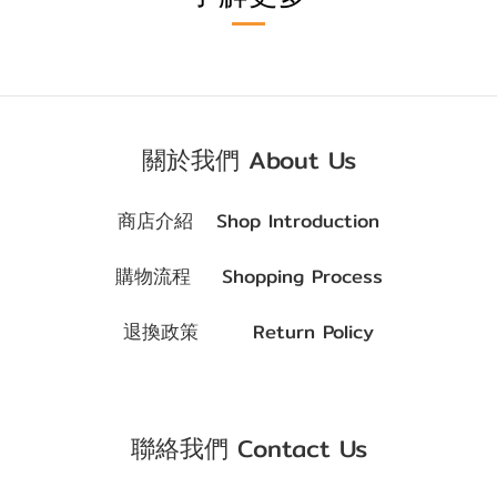
關於我們 About Us
商店介紹 Shop Introduction
購物流程 Shopping Process
退換政策 Return Policy
聯絡我們 Contact Us