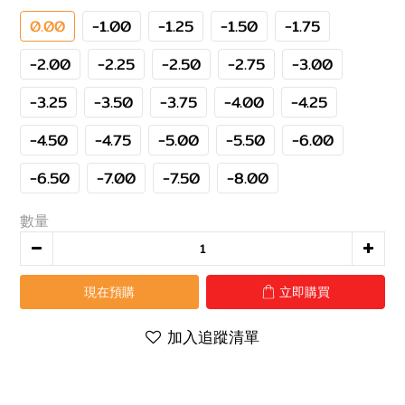
0.00
-1.00
-1.25
-1.50
-1.75
-2.00
-2.25
-2.50
-2.75
-3.00
-3.25
-3.50
-3.75
-4.00
-4.25
-4.50
-4.75
-5.00
-5.50
-6.00
-6.50
-7.00
-7.50
-8.00
數量
現在預購
立即購買
加入追蹤清單