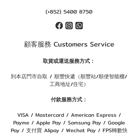
(+852) 5400 8750
顧客服務 Customers Service
取貨或運送服務方式：
到本店門市自取 / 順豐快遞（順豐站/順便智能櫃/
工商地址/住宅）
付款服務方式：
VISA / Mastercard / American Express /
Payme / Apple Pay / Samsung Pay / Google
Pay / 支付寶 Alipay / Wechat Pay / FPS轉數快