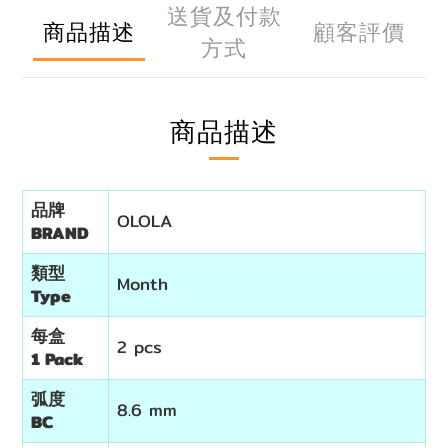
送貨及付款
商品描述
顧客評價
方式
商品描述
品牌
OLOLA
BRAND
類型
Month
Type
每盒
2 pcs
1 Pack
弧度
8.6 mm
BC