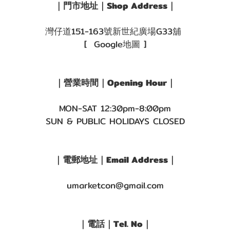
｜門市地址｜Shop Address｜
灣仔道151-163號新世紀廣場G33舖
[ Google地圖 ]
｜營業時間｜Opening Hour｜
MON-SAT 12:30pm-8:00pm
SUN & PUBLIC HOLIDAYS CLOSED
｜電郵地址｜Email Address｜
umarketcon@gmail.com
｜電話｜Tel. No｜