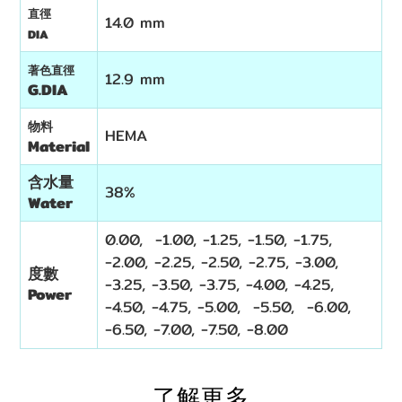
直徑
14.0 mm
DIA
著色直徑
12.9 mm
G.DIA
物料
HEMA
Material
含水量
38%
Water
0.00, -1.00, -1.25, -1.50, -1.75,
-2.00, -2.25, -2.50, -2.75, -3.00,
度數
-3.25, -3.50, -3.75, -4.00, -4.25,
Power
-4.50, -4.75, -5.00, -5.50, -6.00,
-6.50, -7.00, -7.50, -8.00
了解更多