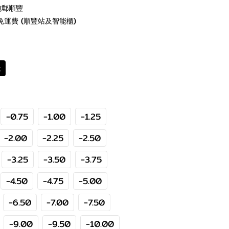
包郵順豐
免運費 (順豐站及智能櫃)
天
-0.75
-1.00
-1.25
-2.00
-2.25
-2.50
-3.25
-3.50
-3.75
-4.50
-4.75
-5.00
-6.50
-7.00
-7.50
-9.00
-9.50
-10.00