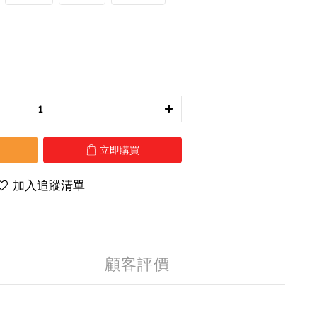
立即購買
加入追蹤清單
顧客評價