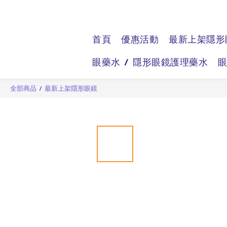
首頁
優惠活動
最新上架隱形
眼藥水 / 隱形眼鏡護理藥水
全部商品
/
最新上架隱形眼鏡