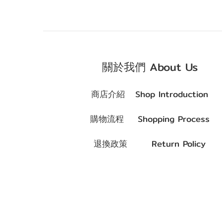
關於我們 About Us
商店介紹 Shop Introduction
購物流程 Shopping Process
退換政策 Return Policy