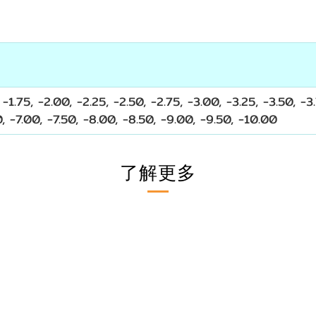
 -1.75, -2.00, -2.25, -2.50, -2.75, -3.00, -3.25, -3.50, -3.
, -7.00, -7.50, -8.00
,
-8.50,
-9.00
,
-9.50
,
-10.00
了解更多