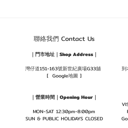
聯絡我們 Contact Us
｜門市地址｜Shop Address｜
灣仔道151-163號新世紀廣場G33舖
到
[ Google地圖 ]
｜營業時間｜Opening Hour｜
VI
MON-SAT 12:30pm-8:00pm
SUN & PUBLIC HOLIDAYS CLOSED
Go