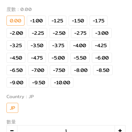
度數
: 0.00
0.00
-1.00
-1.25
-1.50
-1.75
-2.00
-2.25
-2.50
-2.75
-3.00
-3.25
-3.50
-3.75
-4.00
-4.25
-4.50
-4.75
-5.00
-5.50
-6.00
-6.50
-7.00
-7.50
-8.00
-8.50
-9.00
-9.50
-10.00
Country
: JP
JP
數量