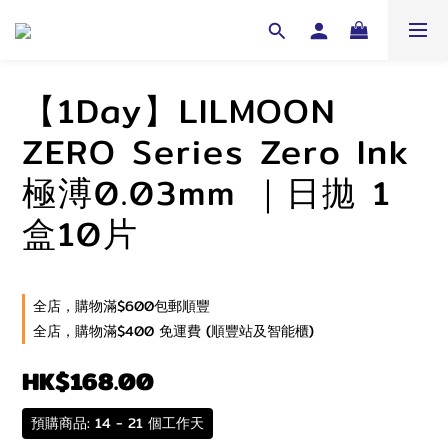
【1Day】LILMOON
ZERO Series Zero Ink
極溥0.03mm ｜日拋 1
盒10片
全店，購物滿$600包郵順豐
全店，購物滿$400 免運費 (順豐站及智能櫃)
HK$168.00
預購商品: 14 - 21 個工作天