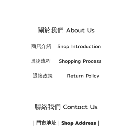
關於我們 About Us
商店介紹 Shop Introduction
購物流程 Shopping Process
退換政策 Return Policy
聯絡我們 Contact Us
｜門市地址｜Shop Address｜