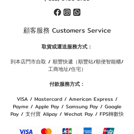
顧客服務 Customers Service
取貨或運送服務方式：
到本店門市自取 / 順豐快遞（順豐站/順便智能櫃/
工商地址/住宅）
付款服務方式：
VISA / Mastercard / American Express /
Payme / Apple Pay / Samsung Pay / Google
Pay / 支付寶 Alipay / Wechat Pay / FPS轉數快