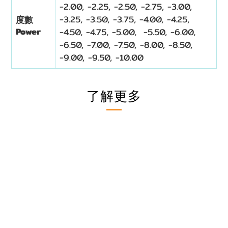
-2.00, -2.25, -2.50, -2.75, -3.00,
-3.25, -3.50, -3.75, -4.00, -4.25,
度數
Power
-4.50, -4.75, -5.00, -5.50, -6.00,
-6.50, -7.00, -7.50, -8.00, -8.50,
-9.00, -9.50, -10.00
了解更多