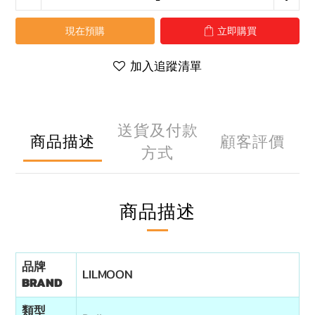
現在預購
立即購買
加入追蹤清單
送貨及付款
商品描述
顧客評價
方式
商品描述
品牌
LILMOON
BRAND
類型