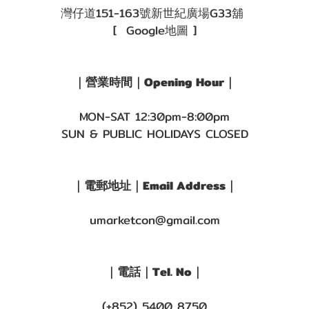
灣仔道151-163號新世紀廣場G33舖
[ Google地圖 ]
｜營業時間｜Opening Hour｜
MON-SAT 12:30pm-8:00pm
SUN & PUBLIC HOLIDAYS CLOSED
｜電郵地址｜Email Address｜
umarketcon@gmail.com
｜電話｜Tel. No｜
(+852) 5400 8750