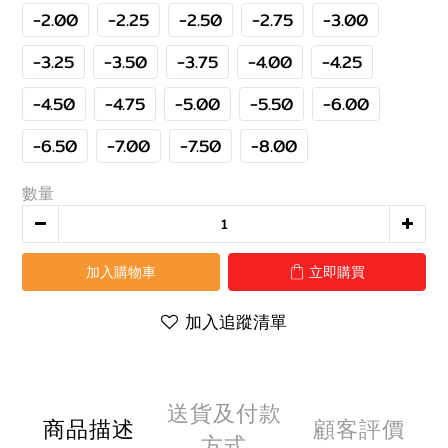
-2.00
-2.25
-2.50
-2.75
-3.00
-3.25
-3.50
-3.75
-4.00
-4.25
-4.50
-4.75
-5.00
-5.50
-6.00
-6.50
-7.00
-7.50
-8.00
數量
加入購物車
立即購買
加入追蹤清單
送貨及付款
商品描述
顧客評價
方式