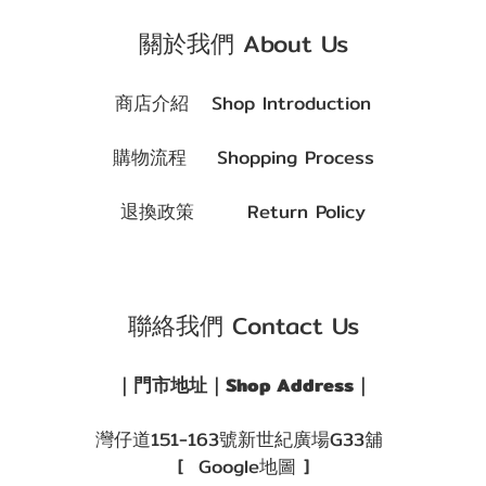
關於我們 About Us
商店介紹 Shop Introduction
購物流程 Shopping Process
退換政策 Return Policy
聯絡我們 Contact Us
｜門市地址｜Shop Address｜
灣仔道151-163號新世紀廣場G33舖
[ Google地圖 ]