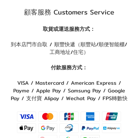
顧客服務 Customers Service
取貨或運送服務方式：
到本店門市自取 / 順豐快遞（順豐站/順便智能櫃/
工商地址/住宅）
付款服務方式：
VISA / Mastercard / American Express /
Payme / Apple Pay / Samsung Pay / Google
Pay / 支付寶 Alipay / Wechat Pay / FPS轉數快