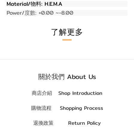
Material/
: H.E.M.A
物料
Power/
:
+0.00
~-
8
.00
度數
了解更多
關於我們 About Us
商店介紹 Shop Introduction
購物流程 Shopping Process
退換政策 Return Policy