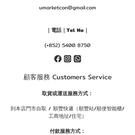
umarketcon@gmail.com
｜電話｜Tel. No｜
(+852) 5400 8750
顧客服務 Customers Service
取貨或運送服務方式：
到本店門市自取 / 順豐快遞（順豐站/順便智能櫃/
工商地址/住宅）
付款服務方式：