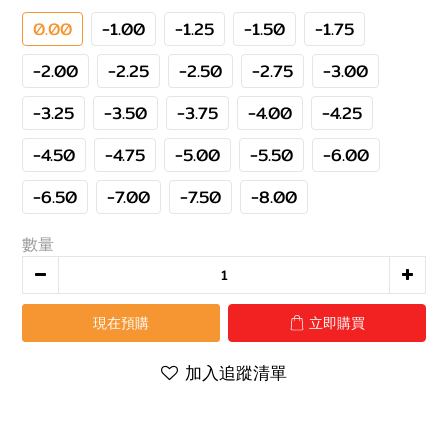
0.00
-1.00
-1.25
-1.50
-1.75
-2.00
-2.25
-2.50
-2.75
-3.00
-3.25
-3.50
-3.75
-4.00
-4.25
-4.50
-4.75
-5.00
-5.50
-6.00
-6.50
-7.00
-7.50
-8.00
數量
現在預購
立即購買
加入追蹤清單