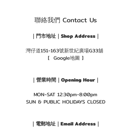
聯絡我們 Contact Us
｜門市地址｜Shop Address｜
灣仔道151-163號新世紀廣場G33舖
[ Google地圖 ]
｜營業時間｜Opening Hour｜
MON-SAT 12:30pm-8:00pm
SUN & PUBLIC HOLIDAYS CLOSED
｜電郵地址｜Email Address｜