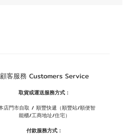
顧客服務 Customers Service
取貨或運送服務方式：
本店門市自取 / 順豐快遞（順豐站/順便智
能櫃/工商地址/住宅）
付款服務方式：