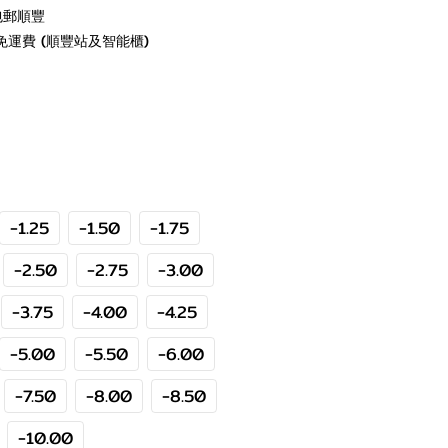
包郵順豐
免運費 (順豐站及智能櫃)
-1.25
-1.50
-1.75
-2.50
-2.75
-3.00
-3.75
-4.00
-4.25
-5.00
-5.50
-6.00
-7.50
-8.00
-8.50
-10.00