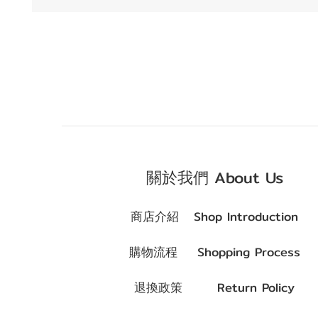
關於我們 About Us
商店介紹 Shop Introduction
購物流程 Shopping Process
退換政策 Return Policy