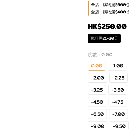
全店，購物滿$600
全店，購物滿$400 
HK$250.00
預訂需21-30天
度數
: 0.00
0.00
-1.00
-2.00
-2.25
-3.25
-3.50
-4.50
-4.75
-6.50
-7.00
-9.00
-9.50