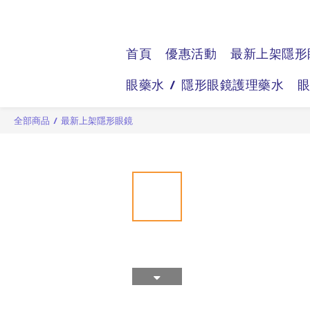
首頁
優惠活動
最新上架隱形
眼藥水 / 隱形眼鏡護理藥水
全部商品
/
最新上架隱形眼鏡