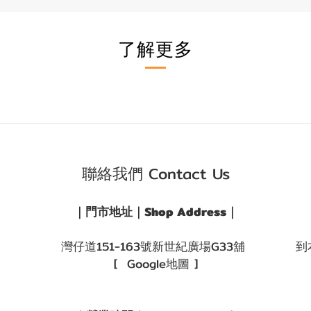
了解更多
聯絡我們 Contact Us
｜門市地址｜Shop Address｜
灣仔道151-163號新世紀廣場G33舖
到
[ Google地圖 ]