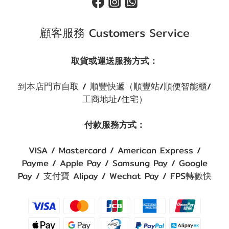
顧客服務 Customers Service
取貨或運送服務方式：
到本店門市自取 / 順豐快遞（順豐站/順便智能櫃/
工商地址/住宅）
付款服務方式：
VISA / Mastercard / American Express /
Payme / Apple Pay / Samsung Pay / Google
Pay / 支付寶 Alipay / Wechat Pay / FPS轉數快