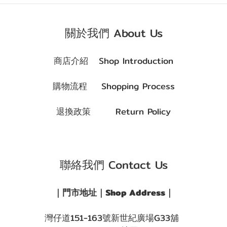
關於我們 About Us
商店介紹 Shop Introduction
購物流程 Shopping Process
退換政策 Return Policy
聯絡我們 Contact Us
｜門市地址｜Shop Address｜
灣仔道151-163號新世紀廣場G33舖