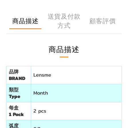
送貨及付款
商品描述
顧客評價
方式
商品描述
品牌
Lensme
BRAND
類型
Month
Type
每盒
2 pcs
1 Pack
弧度