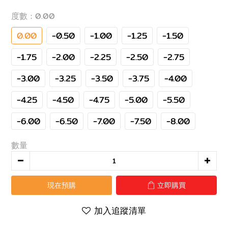
度數
: 0.00
0.00
-0.50
-1.00
-1.25
-1.50
-1.75
-2.00
-2.25
-2.50
-2.75
-3.00
-3.25
-3.50
-3.75
-4.00
-4.25
-4.50
-4.75
-5.00
-5.50
-6.00
-6.50
-7.00
-7.50
-8.00
數量
現在預購
立即購買
加入追蹤清單