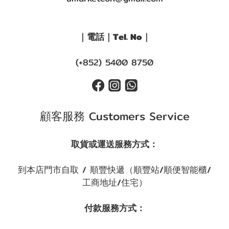
｜電話｜Tel. No｜
(+852) 5400 8750
顧客服務 Customers Service
取貨或運送服務方式：
到本店門市自取 / 順豐快遞（順豐站/順便智能櫃/
工商地址/住宅）
付款服務方式：