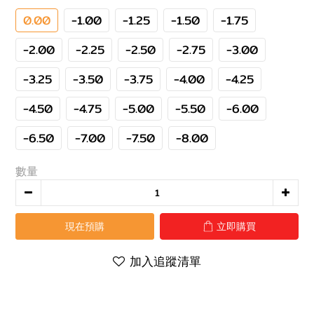
0.00
-1.00
-1.25
-1.50
-1.75
-2.00
-2.25
-2.50
-2.75
-3.00
-3.25
-3.50
-3.75
-4.00
-4.25
-4.50
-4.75
-5.00
-5.50
-6.00
-6.50
-7.00
-7.50
-8.00
數量
現在預購
立即購買
加入追蹤清單