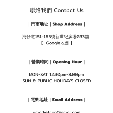
聯絡我們 Contact Us
｜門市地址｜Shop Address｜
灣仔道151-163號新世紀廣場G33舖
[ Google地圖 ]
｜營業時間｜Opening Hour｜
MON-SAT 12:30pm-8:00pm
SUN & PUBLIC HOLIDAYS CLOSED
｜電郵地址｜Email Address｜
umarketcon@gmail.com