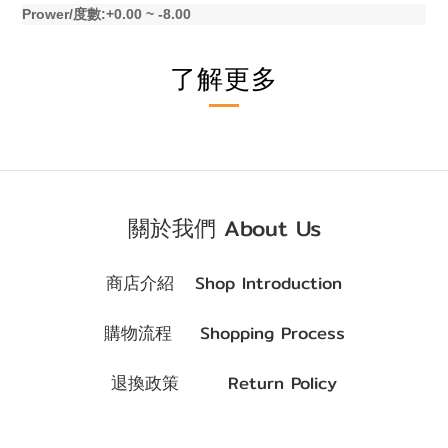
Prower/
:+0.00 ~ -8.00
度數
了解更多
關於我們 About Us
商店介紹 Shop Introduction
購物流程 Shopping Process
退換政策 Return Policy