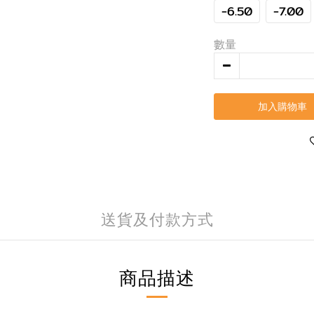
-6.50
-7.00
數量
加入購物車
送貨及付款方式
商品描述