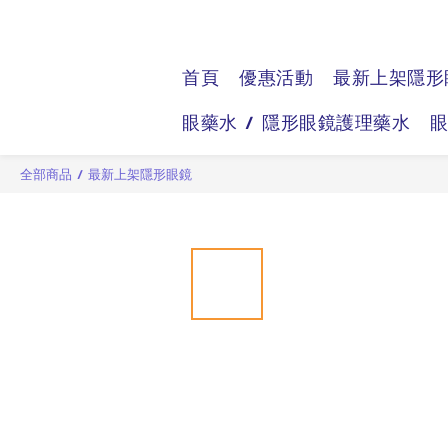
首頁
優惠活動
最新上架隱形
眼藥水 / 隱形眼鏡護理藥水
全部商品
/
最新上架隱形眼鏡