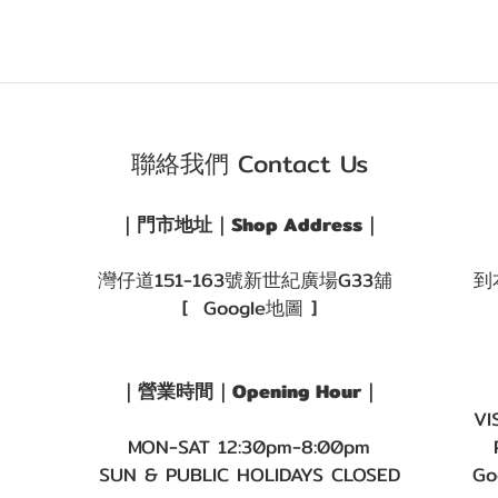
聯絡我們 Contact Us
｜門市地址｜Shop Address｜
灣仔道151-163號新世紀廣場G33舖
到
[ Google地圖 ]
｜營業時間｜Opening Hour｜
VI
MON-SAT 12:30pm-8:00pm
SUN & PUBLIC HOLIDAYS CLOSED
Go