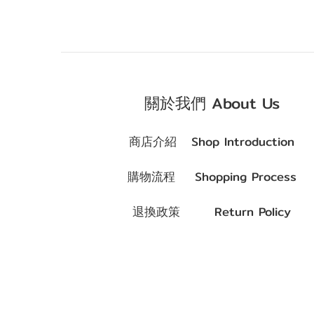
關於我們 About Us
商店介紹 Shop Introduction
購物流程 Shopping Process
退換政策 Return Policy