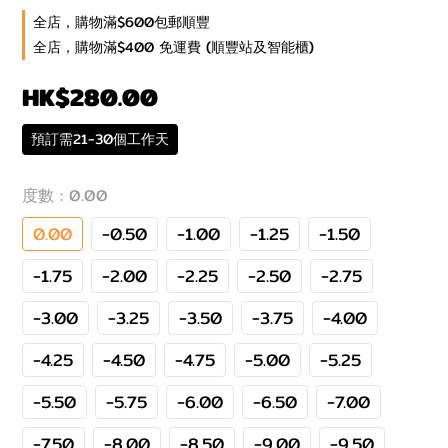
全店，購物滿$600包郵順豐
全店，購物滿$400 免運費 (順豐站及智能櫃)
HK$280.00
預訂需21-30個工作天
度數
: 0.00
0.00
-0.50
-1.00
-1.25
-1.50
-1.75
-2.00
-2.25
-2.50
-2.75
-3.00
-3.25
-3.50
-3.75
-4.00
-4.25
-4.50
-4.75
-5.00
-5.25
-5.50
-5.75
-6.00
-6.50
-7.00
-7.50
-8.00
-8.50
-9.00
-9.50