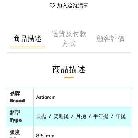
加入追蹤清單
送貨及付款
商品描述
顧客評價
方式
商品描述
品牌
Astigram
Brand
類型
日拋 / 雙週拋 / 月拋 / 半年拋 / 年拋
Type
弧度
8.6 mm