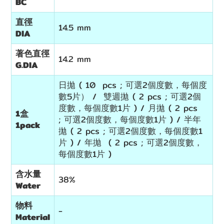
BC
直徑
14.5 mm
DIA
著色直徑
14.2 mm
G.DIA
日拋 ( 10 pcs ; 可選2個度數，每個度
數5片） / 雙週拋 ( 2 pcs ; 可選2個
度數，每個度數1片 ) / 月拋 ( 2 pcs
1盒
; 可選2個度數，每個度數1片 ) / 半年
1pack
拋 ( 2 pcs ; 可選2個度數，每個度數1
片 ) / 年拋 ( 2 pcs ; 可選2個度數，
每個度數1片 )
含水量
38%
Water
物料
-
Material