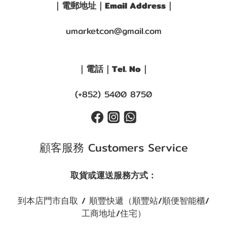
｜電郵地址｜Email Address｜
umarketcon@gmail.com
｜電話｜Tel. No｜
(+852) 5400 8750
顧客服務 Customers Service
取貨或運送服務方式：
到本店門市自取 / 順豐快遞（順豐站/順便智能櫃/
工商地址/住宅）