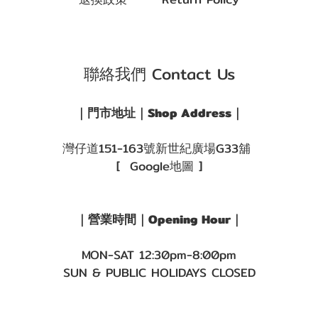
聯絡我們 Contact Us
｜門市地址｜Shop Address｜
灣仔道151-163號新世紀廣場G33舖
[ Google地圖 ]
｜營業時間｜Opening Hour｜
MON-SAT 12:30pm-8:00pm
SUN & PUBLIC HOLIDAYS CLOSED