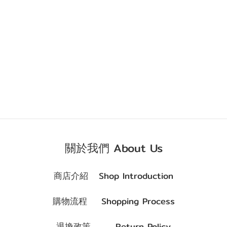
關於我們 About Us
商店介紹 Shop Introduction
購物流程 Shopping Process
退換政策 Return Policy