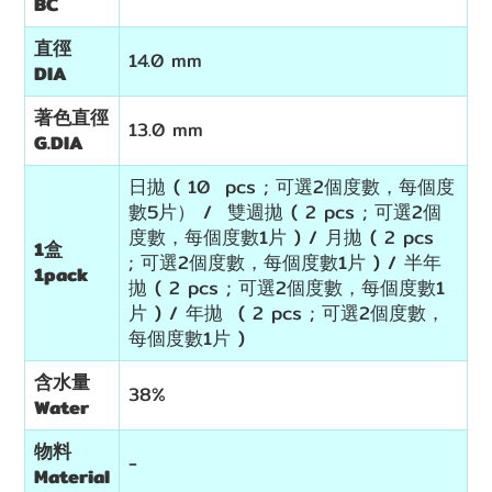
BC
直徑
14.0 mm
DIA
著色直徑
13.0 mm
G.DIA
日拋 ( 10 pcs ; 可選2個度數，每個度
數5片） / 雙週拋 ( 2 pcs ; 可選2個
度數，每個度數1片 ) / 月拋 ( 2 pcs
1盒
; 可選2個度數，每個度數1片 ) / 半年
1pack
拋 ( 2 pcs ; 可選2個度數，每個度數1
片 ) / 年拋 ( 2 pcs ; 可選2個度數，
每個度數1片 )
含水量
38%
Water
物料
-
Material