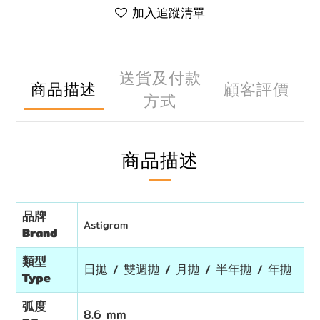
加入追蹤清單
送貨及付款
商品描述
顧客評價
方式
商品描述
品牌
Astigram
Brand
類型
日拋 / 雙週拋 / 月拋 / 半年拋 / 年拋
Type
弧度
8.6 mm