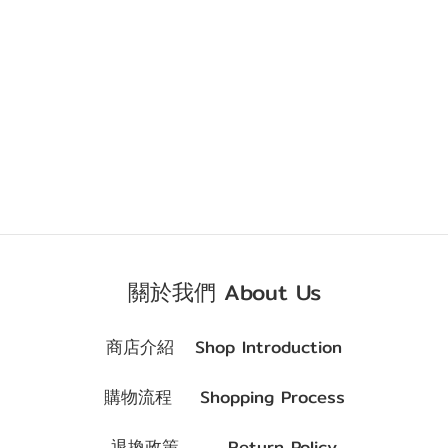
關於我們 About Us
商店介紹 Shop Introduction
購物流程 Shopping Process
退換政策 Return Policy