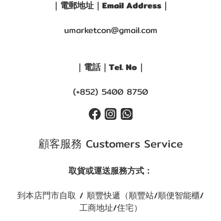
｜電郵地址｜Email Address｜
umarketcon@gmail.com
｜電話｜Tel. No｜
(+852) 5400 8750
顧客服務 Customers Service
取貨或運送服務方式：
到本店門市自取 / 順豐快遞（順豐站/順便智能櫃/
工商地址/住宅）