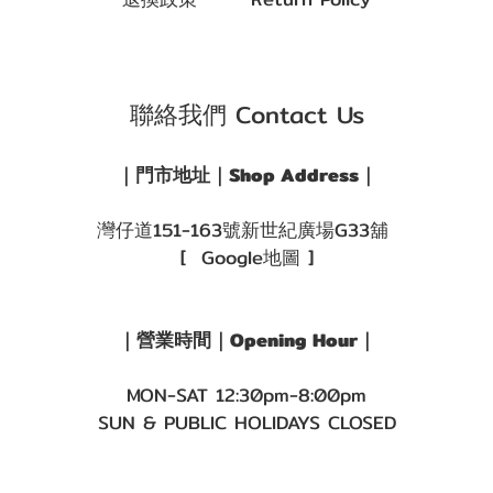
聯絡我們 Contact Us
｜門市地址｜Shop Address｜
灣仔道151-163號新世紀廣場G33舖
[ Google地圖 ]
｜營業時間｜Opening Hour｜
MON-SAT 12:30pm-8:00pm
SUN & PUBLIC HOLIDAYS CLOSED