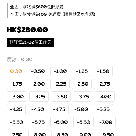
全店，購物滿$600包郵順豐
全店，購物滿$400 免運費 (順豐站及智能櫃)
HK$280.00
預訂需21-30個工作天
度數
: 0.00
0.00
-0.50
-1.00
-1.25
-1.50
-1.75
-2.00
-2.25
-2.50
-2.75
-3.00
-3.25
-3.50
-3.75
-4.00
-4.25
-4.50
-4.75
-5.00
-5.25
-5.50
-5.75
-6.00
-6.50
-7.00
-7.50
-8.00
-8.50
-9.00
-9.50