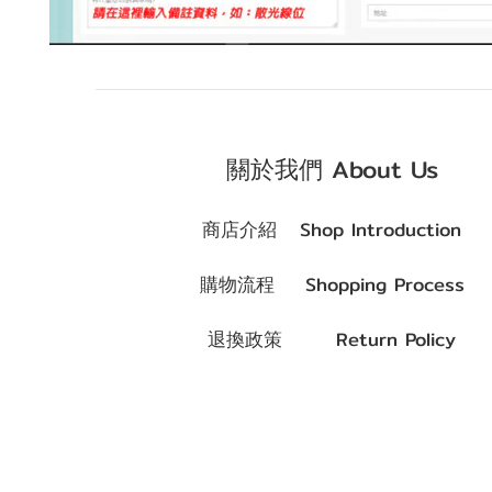
關於我們 About Us
商店介紹 Shop Introduction
購物流程 Shopping Process
退換政策 Return Policy