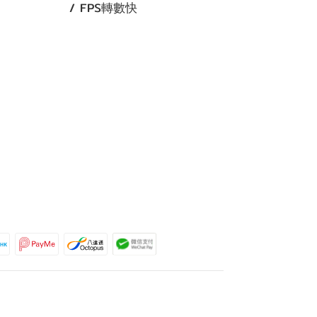
/ FPS轉數快