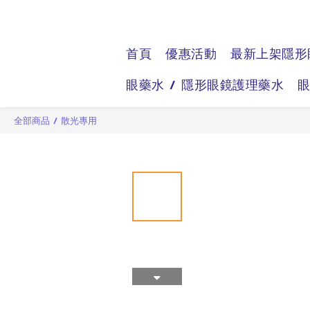
首頁
優惠活動
最新上架隱形
眼藥水 / 隱形眼鏡護理藥水
全部商品
/
散光專用