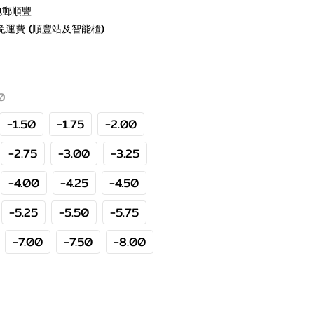
包郵順豐
免運費 (順豐站及智能櫃)
00
-1.50
-1.75
-2.00
-2.75
-3.00
-3.25
-4.00
-4.25
-4.50
-5.25
-5.50
-5.75
-7.00
-7.50
-8.00