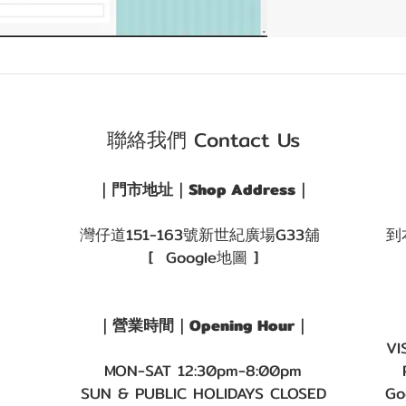
聯絡我們 Contact Us
｜門市地址｜Shop Address｜
灣仔道151-163號新世紀廣場G33舖
到
[ Google地圖 ]
｜營業時間｜Opening Hour｜
VI
MON-SAT 12:30pm-8:00pm
SUN & PUBLIC HOLIDAYS CLOSED
Go