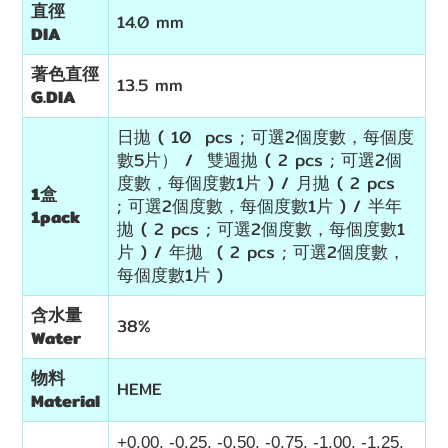
直徑
14.0 mm
DIA
著色直徑
13.5 mm
G.DIA
日拋 ( 10 pcs ; 可選2個度數，每個度
數5片） / 雙週拋 ( 2 pcs ; 可選2個
度數，每個度數1片 ) / 月拋 ( 2 pcs
1盒
; 可選2個度數，每個度數1片 ) / 半年
1pack
拋 ( 2 pcs ; 可選2個度數，每個度數1
片 ) / 年拋 ( 2 pcs ; 可選2個度數，
每個度數1片 )
含水量
38%
Water
物料
HEME
Material
+0.00, -0.25, -0.50, -0.75, -1.00, -1.25,