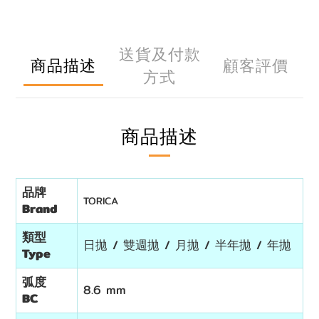
送貨及付款
商品描述
顧客評價
方式
商品描述
品牌
TORICA
Brand
類型
日拋 / 雙週拋 / 月拋 / 半年拋 / 年拋
Type
弧度
8.6 mm
BC