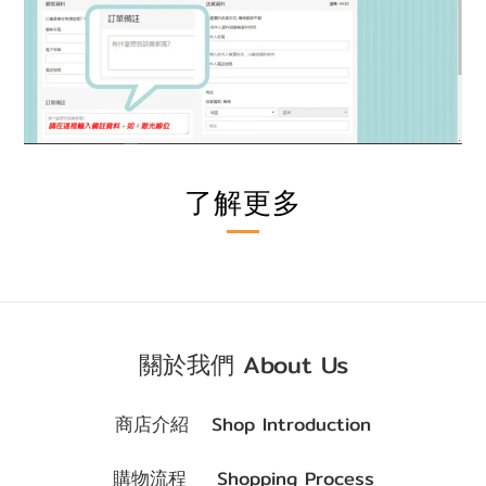
了解更多
關於我們 About Us
商店介紹 Shop Introduction
購物流程 Shopping Process