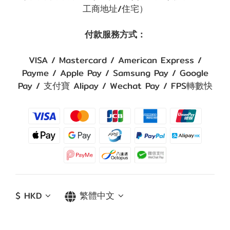
工商地址/住宅）
付款服務方式：
VISA / Mastercard / American Express /
Payme / Apple Pay / Samsung Pay / Google
Pay / 支付寶 Alipay / Wechat Pay / FPS轉數快
$
HKD
繁體中文