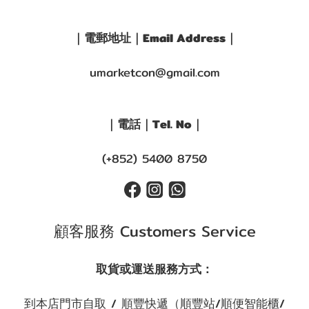
｜電郵地址｜Email Address｜
umarketcon@gmail.com
｜電話｜Tel. No｜
(+852) 5400 8750
顧客服務 Customers Service
取貨或運送服務方式：
到本店門市自取 / 順豐快遞（順豐站/順便智能櫃/