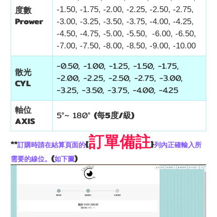
度數
-1.50, -1.75, -2.00, -2.25, -2.50, -2.75,
Prower
-3.00, -3.25, -3.50, -3.75, -4.00, -4.25,
-4.50, -4.75, -5.00, -5.50, -6.00, -6.50,
-7.00, -7.50, -8.00, -8.50, -9.00, -10.00
-0.50, -1.00, -1.25, -1.50, -1.75,
散光
-2.00, -2.25, -2.50, -2.75, -3.00,
CYL
-3.25, -3.50, -3.75, -4.00, -4.25
軸位
5°~
180
°
(每5度/級)
AXIS
訂單備註
**
{
}
訂購時請在結算頁面的
列內正確輸入所
(
)
需要的線位。
如下圖