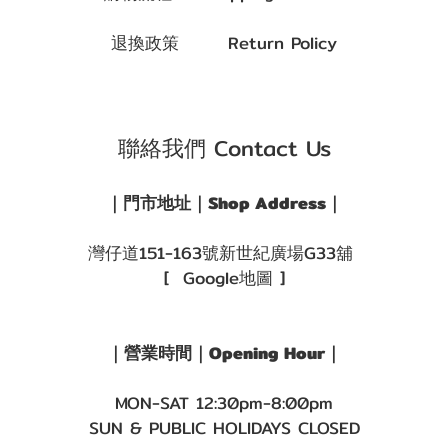
退換政策 Return Policy
聯絡我們 Contact Us
｜門市地址｜Shop Address｜
灣仔道151-163號新世紀廣場G33舖
[ Google地圖 ]
｜營業時間｜Opening Hour｜
MON-SAT 12:30pm-8:00pm
SUN & PUBLIC HOLIDAYS CLOSED